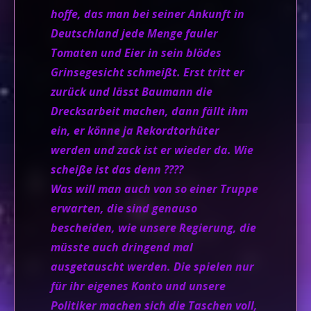
hoffe, das man bei seiner Ankunft in
Deutschland jede Menge fauler
Tomaten und Eier in sein blödes
Grinsegesicht schmeißt. Erst tritt er
zurück und lässt Baumann die
Drecksarbeit machen, dann fällt ihm
ein, er könne ja Rekordtorhüter
werden und zack ist er wieder da. Wie
scheiße ist das denn ????
Was will man auch von so einer Truppe
erwarten, die sind genauso
bescheiden, wie unsere Regierung, die
müsste auch dringend mal
ausgetauscht werden. Die spielen nur
für ihr eigenes Konto und unsere
Politiker machen sich die Taschen voll,