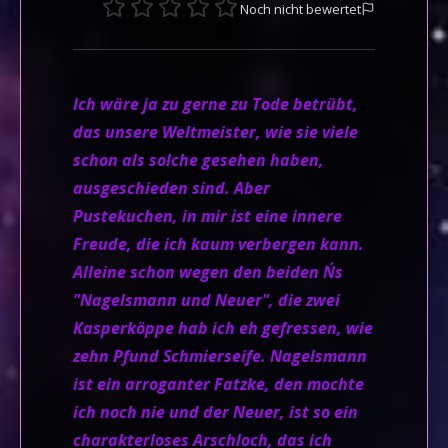
Noch nicht bewertet
Ich wäre ja zu gerne zu Tode betrübt,
das unsere Weltmeister, wie sie viele
schon als solche gesehen haben,
ausgeschieden sind. Aber
Pustekuchen, in mir ist eine innere
Freude, die ich kaum verbergen kann.
Alleine schon wegen den beiden N´s
"Nagelsmann und Neuer", die zwei
Kasperköppe hab ich eh gefressen, wie
zehn Pfund Schmierseife. Nagelsmann
ist ein arroganter Fatzke, den mochte
ich noch nie und der Neuer, ist so ein
charakterloses Arschloch, das ich