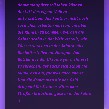
damit sie später toll leben können.
Anstatt das eigene Volk zu
unterstützen, das Rentner nicht noch
zusätzlich arbeiten müssen, um über
die Runden zu kommen, werden die
Gelder schön in der Welt verteilt, wie
Wasserrutschen in der Sahara oder
Bushaltestellen am Nordpol. Vom
Bettler aus der Ukraine gar nicht erst
zu sprechen, der sackt sich schön die
Milliarden ein, für was auch immer.
Und die Kommunen die das Geld
dringend für Schulen, Kitas oder
Straßen bräuchten gucken in die Röhre
:(