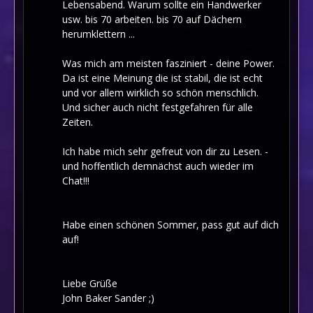
Lebensabend. Warum sollte ein Handwerker
usw. bis 70 arbeiten. bis 70 auf Dächern
herumklettern ...
Was mich am meisten fasziniert - deine Power.
Da ist eine Meinung die ist stabil, die ist echt
und vor allem wirklich so schön menschlich.
Und sicher auch nicht festgefahren für alle
Zeiten.
Ich habe mich sehr gefreut von dir zu Lesen. -
und hoffentlich demnächst auch wieder im
Chat!!!
Habe einen schönen Sommer, pass gut auf dich
auf!
Liebe Grüße
John Baker Sander ;)