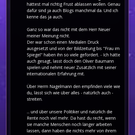
hättest mal richtig Frust ablassen wollen. Genau
dafür sind ja auch Blogs manchmal da. Und ich
kenne das ja auch.
Ganz so war das nicht mit dem Herr Neuer
meiner Meinung nicht.
Der war schon einen Medialen Druck
ausgesetzt und von der Bildzeitung bis "Frau im
Spiegel" haben ihn so viele gefordert. - Ich hätte
auch gesagt, lasst doch den Oliver Baumann
spielen und nehmt neuer Zusätzlich mit seiner
internationalen Erfahrung mit.
Über Herrn Nagelmann den empfinden viele wie
du, lässt sich wie über alles - natürlich auch -
streiten.
... und über unsere Politiker und natürlich die
Rente noch viel mehr. Da hast du recht, wenn
sie manche Menschen noch länger arbeiten
lassen, dann haben die nichts mehr von ihrem