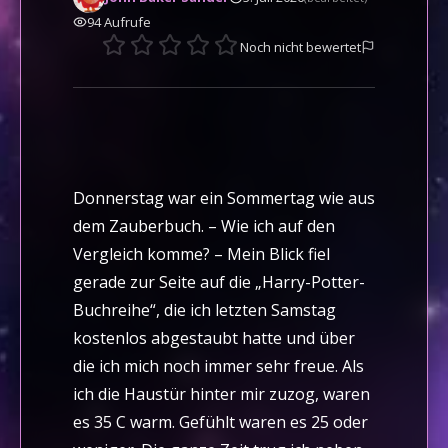
94
Aufrufe
Noch nicht bewertet
Donnerstag war ein Sommertag wie aus
dem Zauberbuch. – Wie ich auf den
Vergleich komme? – Mein Blick fiel
gerade zur Seite auf die „Harry-Potter-
Buchreihe“, die ich letzten Samstag
kostenlos abgestaubt hatte und über
die ich mich noch immer sehr freue. Als
ich die Haustür hinter mir zuzog, waren
es 35 C warm. Gefühlt waren es 25 oder