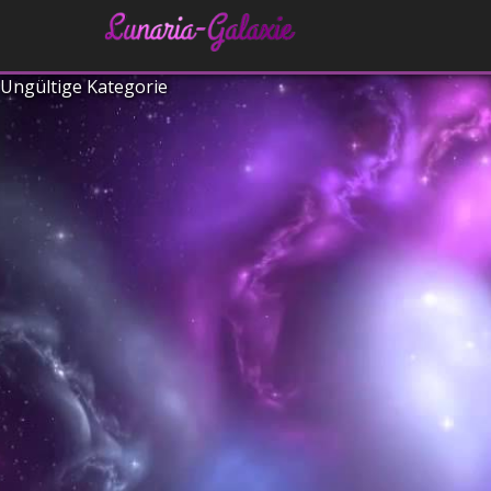
Ungültige Kategorie