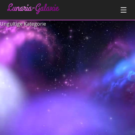
Ungültige Kategorie